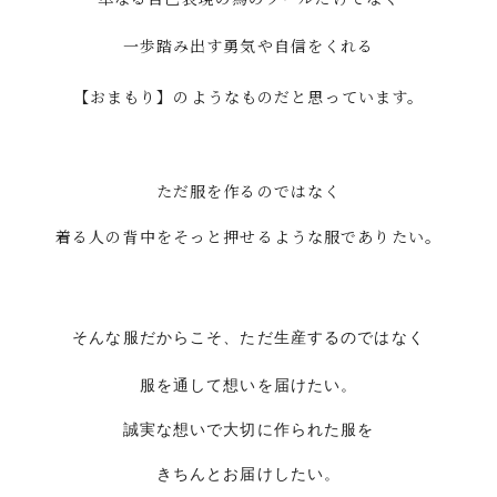
一歩踏み出す勇気や自信をくれる
【おまもり】のようなものだと思っています。
ただ服を作るのではなく
着る人の背中をそっと押せるような服でありたい。
そんな服だからこそ、ただ生産するのではなく
服を通して想いを届けたい。
誠実な想いで大切に作られた服を
きちんとお届けしたい。