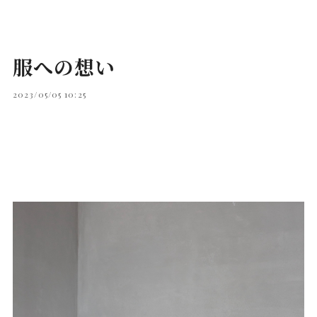
服への想い
2023/05/05 10:25