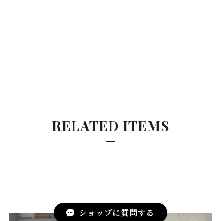
RELATED ITEMS
ショップに質問する