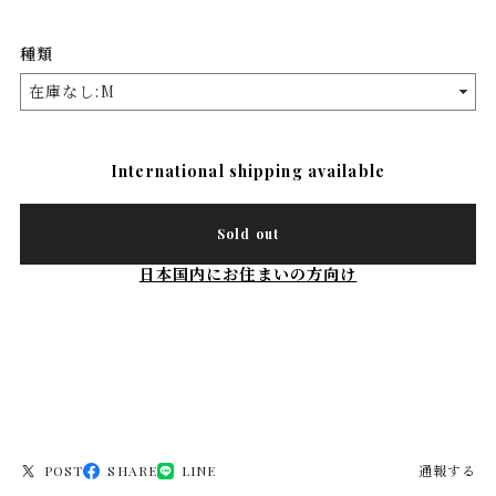
種類
International shipping available
Sold out
日本国内にお住まいの方向け
POST
SHARE
LINE
通報する